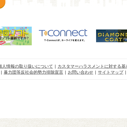
個人情報の取り扱いについて
カスタマーハラスメントに対する基
暴力団等反社会的勢力排除宣言
お問い合わせ
サイトマップ