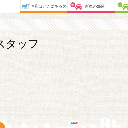
お店はどこにあるの
新車の部屋
スタッフ