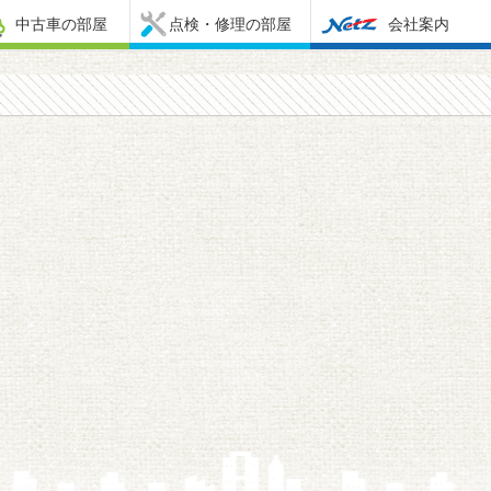
中古車の部屋
点検・修理の部屋
会社案内