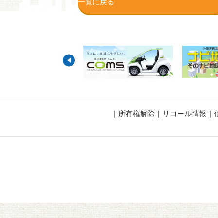
一覧に戻る
所有権解除
リコール情報