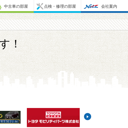
中古車の部屋
点検・修理の部屋
会社案内
す！