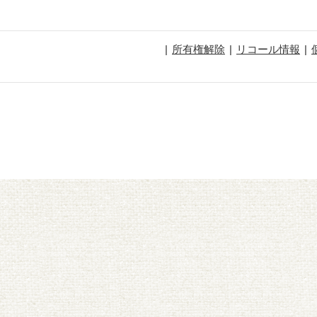
所有権解除
リコール情報