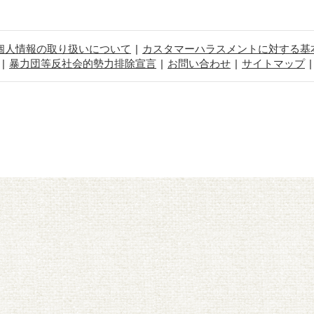
個人情報の取り扱いについて
カスタマーハラスメントに対する基
暴力団等反社会的勢力排除宣言
お問い合わせ
サイトマップ