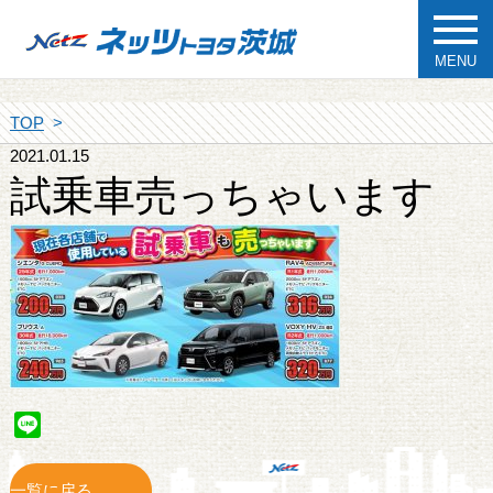
MENU
TOP
2021.01.15
試乗車売っちゃいます
Line
一覧に戻る