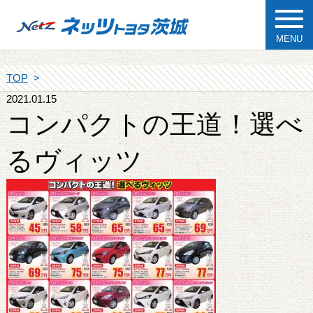
MENU
TOP
2021.01.15
コンパクトの王道！選べ
るヴィッツ