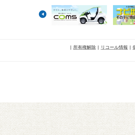
所有権解除
リコール情報