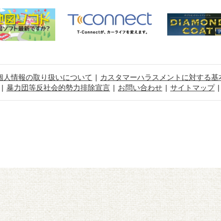
個人情報の取り扱いについて
カスタマーハラスメントに対する基
暴力団等反社会的勢力排除宣言
お問い合わせ
サイトマップ