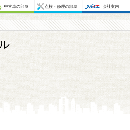
中古車の部屋
点検・修理の部屋
会社案内
ル