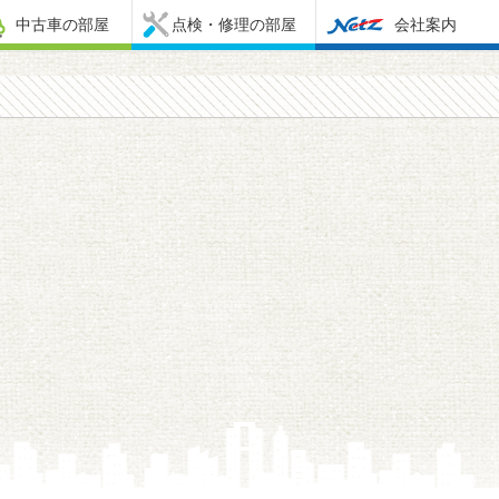
中古車の部屋
点検・修理の部屋
会社案内