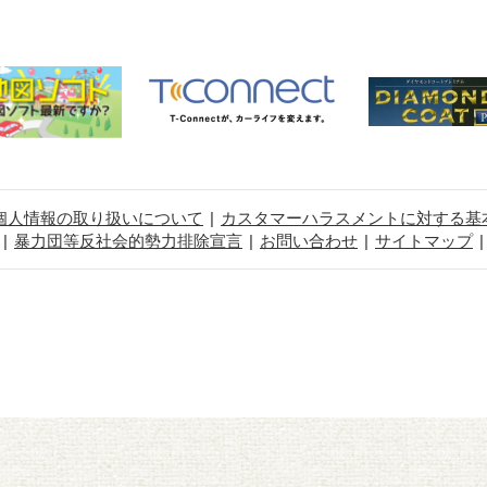
個人情報の取り扱いについて
カスタマーハラスメントに対する基
暴力団等反社会的勢力排除宣言
お問い合わせ
サイトマップ