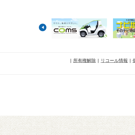
所有権解除
リコール情報