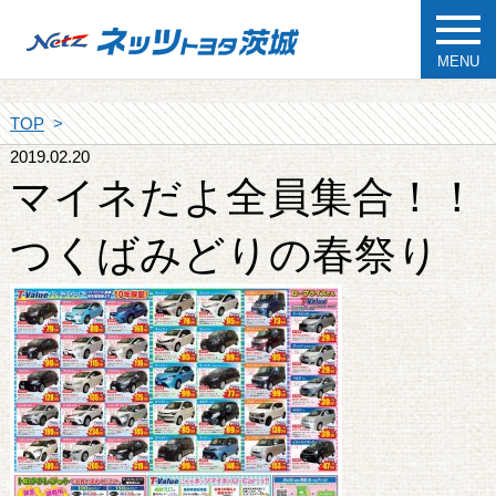
MENU
TOP
2019.02.20
マイネだよ全員集合！！
つくばみどりの春祭り