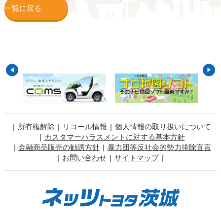
一覧に戻る
所有権解除
リコール情報
個人情報の取り扱いについて
カスタマーハラスメントに対する基本方針
金融商品販売の勧誘方針
暴力団等反社会的勢力排除宣言
お問い合わせ
サイトマップ