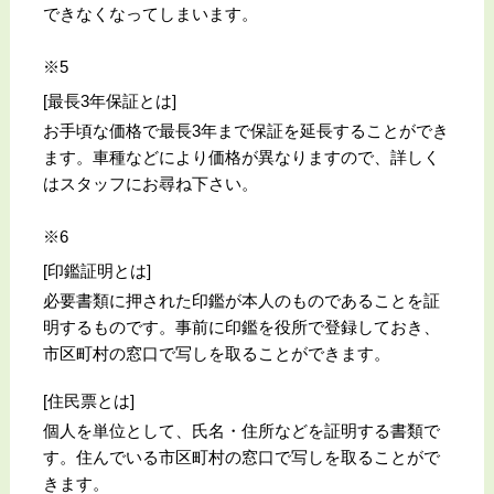
できなくなってしまいます。
※5
[最長3年保証とは]
お手頃な価格で最長3年まで保証を延長することができ
ます。車種などにより価格が異なりますので、詳しく
はスタッフにお尋ね下さい。
※6
[印鑑証明とは]
必要書類に押された印鑑が本人のものであることを証
明するものです。事前に印鑑を役所で登録しておき、
市区町村の窓口で写しを取ることができます。
[住民票とは]
個人を単位として、氏名・住所などを証明する書類で
す。住んでいる市区町村の窓口で写しを取ることがで
きます。