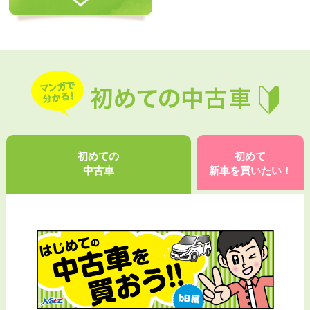
初めての
初めて
中古車
新車を買いたい！