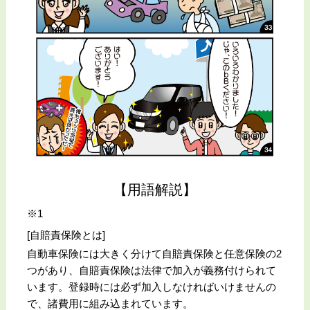
【用語解説】
※1
[自賠責保険とは]
自動車保険には大きく分けて自賠責保険と任意保険の2
つがあり、自賠責保険は法律で加入が義務付けられて
います。登録時には必ず加入しなければいけませんの
で、諸費用に組み込まれています。