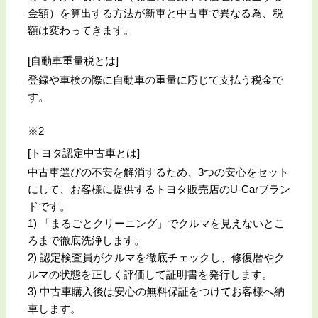
金額）を算出する方法が新車と中古車で異なる為、税
額は変わってきます。
[自動車重量税とは]
登録や車検の際に自動車の重量に応じて支払う税金で
す。
※2
[トヨタ認定中古車とは]
中古車選びの不安を解消するため、3つの安心をセット
にして、お客様に提供するトヨタ販売店のU-Carブラン
ドです。
1) 「まるごとクリーニング」でクルマを見えないとこ
ろまで徹底洗浄します。
2) 認定検査員がクルマを徹底チェックし、修復暦やク
ルマの状態を正しく評価して証明書を発行します。
3) 中古車購入後は安心の無料保証をつけてお客様へ納
車します。