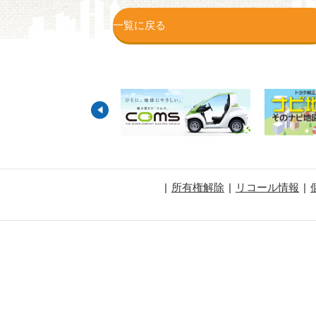
一覧に戻る
所有権解除
リコール情報