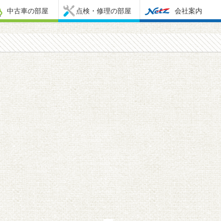
中古車の部屋
点検・修理の部屋
会社案内
！