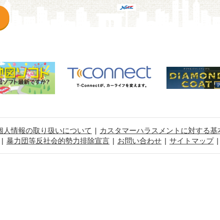
個人情報の取り扱いについて
カスタマーハラスメントに対する基
暴力団等反社会的勢力排除宣言
お問い合わせ
サイトマップ