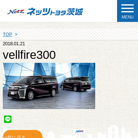
MENU
TOP
2018.01.21
vellfire300
Line
一覧に戻る