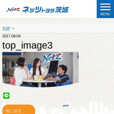
MENU
TOP
2017.08.04
top_image3
Line
一覧に戻る