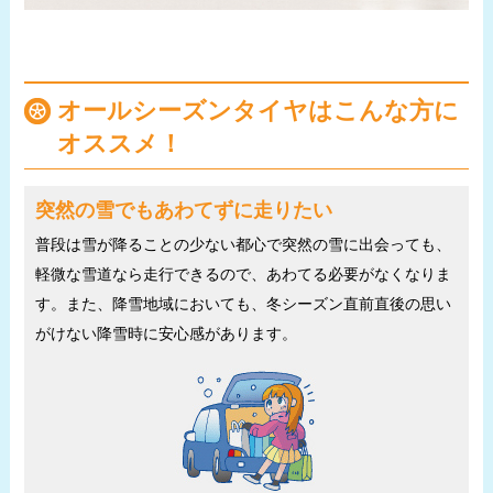
オールシーズンタイヤはこんな方に
オススメ！
突然の雪でもあわてずに走りたい
普段は雪が降ることの少ない都心で突然の雪に出会っても、
軽微な雪道なら走行できるので、あわてる必要がなくなりま
す。また、降雪地域においても、冬シーズン直前直後の思い
がけない降雪時に安心感があります。