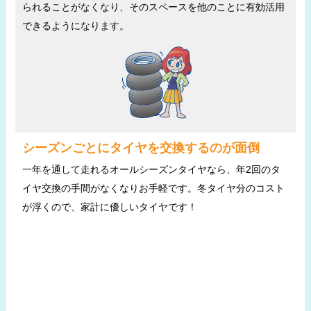
られることがなくなり、そのスペースを他のことに有効活用
できるようになります。
シーズンごとにタイヤを交換するのが面倒
一年を通して走れるオールシーズンタイヤなら、年2回のタ
イヤ交換の手間がなくなりお手軽です。冬タイヤ分のコスト
が浮くので、家計に優しいタイヤです！