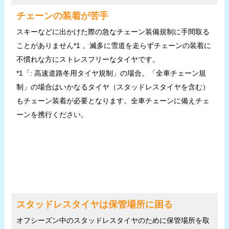
チェーンの装着が苦手
スキーなどに出かけた際の急なチェーン装備規制に手間取る
ことがありません*1 。滅多に雪道を走らずチェーンの装着に
不慣れな方にストレスフリーなタイヤです。
*1「: 高速道路冬用タイヤ規制」の場合。「全車チェーン規
制」の場合はいかなるタイヤ（スタッドレスタイヤを含む）
もチェーン装着が必要となります。全車チェーンに備えチェ
ーンを携行ください。
スタッドレスタイヤは保管場所に困る
オフシーズン中のスタッドレスタイヤのために保管場所を取