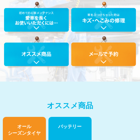
オススメ商品
オール
バッテリー
シーズンタイヤ