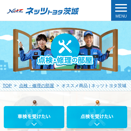
MENU
TOP
点検・修理の部屋
オススメ商品 | ネッツトヨタ茨城