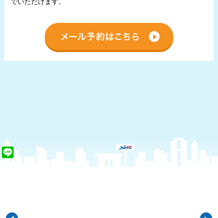
でいただけます。
Line