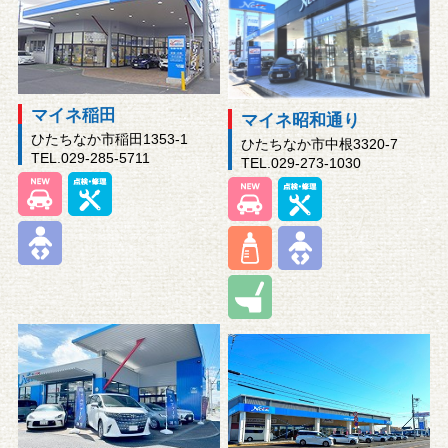
マイネ稲田
マイネ昭和通り
ひたちなか市稲田1353-1
ひたちなか市中根3320-7
TEL.029-285-5711
TEL.029-273-1030