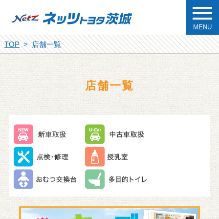
MENU
TOP
店舗一覧
店舗一覧