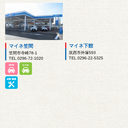
マイネ下館
マイネ笠間
筑西市外塚593
笠間市寺崎78-1
TEL.0296-22-5325
TEL.0296-72-1020